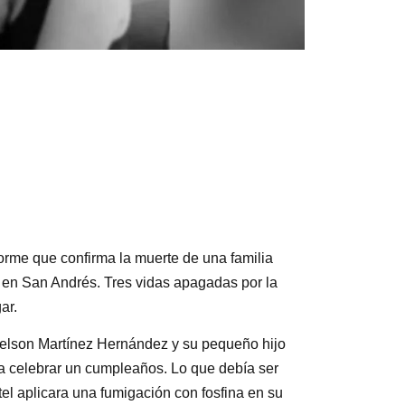
orme que confirma la muerte de una familia
 en San Andrés. Tres vidas apagadas por la
ar.
 Nelson Martínez Hernández y su pequeño hijo
 celebrar un cumpleaños. Lo que debía ser
tel aplicara una fumigación con fosfina en su