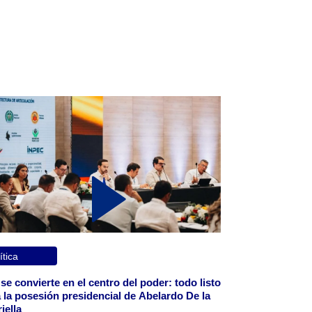
ítica
 se convierte en el centro del poder: todo listo
 la posesión presidencial de Abelardo De la
iella