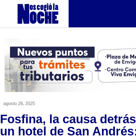
agosto 28, 2025
Fosfina, la causa detrás
un hotel de San Andrés: