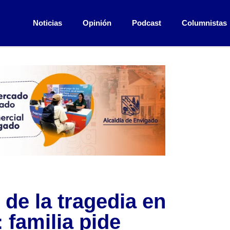
Noticias
Opinión
Podcast
Columnistas
 de la tragedia en
 familia pide