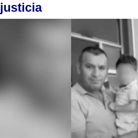
justicia