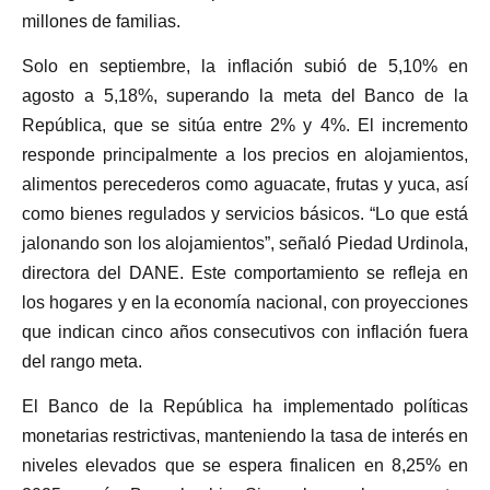
millones de familias.
Solo en septiembre, la inflación subió de 5,10% en
agosto a 5,18%, superando la meta del Banco de la
República, que se sitúa entre 2% y 4%. El incremento
responde principalmente a los precios en alojamientos,
alimentos perecederos como aguacate, frutas y yuca, así
como bienes regulados y servicios básicos. “Lo que está
jalonando son los alojamientos”, señaló Piedad Urdinola,
directora del DANE. Este comportamiento se refleja en
los hogares y en la economía nacional, con proyecciones
que indican cinco años consecutivos con inflación fuera
del rango meta.
El Banco de la República ha implementado políticas
monetarias restrictivas, manteniendo la tasa de interés en
niveles elevados que se espera finalicen en 8,25% en