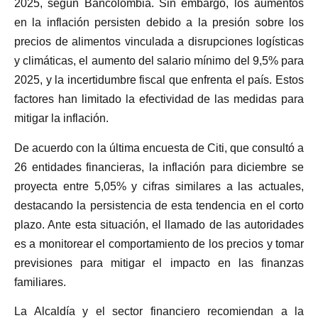
2025, según Bancolombia. Sin embargo, los aumentos
en la inflación persisten debido a la presión sobre los
precios de alimentos vinculada a disrupciones logísticas
y climáticas, el aumento del salario mínimo del 9,5% para
2025, y la incertidumbre fiscal que enfrenta el país. Estos
factores han limitado la efectividad de las medidas para
mitigar la inflación.
De acuerdo con la última encuesta de Citi, que consultó a
26 entidades financieras, la inflación para diciembre se
proyecta entre 5,05% y cifras similares a las actuales,
destacando la persistencia de esta tendencia en el corto
plazo. Ante esta situación, el llamado de las autoridades
es a monitorear el comportamiento de los precios y tomar
previsiones para mitigar el impacto en las finanzas
familiares.
La Alcaldía y el sector financiero recomiendan a la