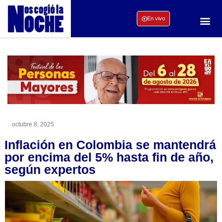
En vivo
octubre 8, 2025
Inflación en Colombia se mantendrá
por encima del 5% hasta fin de año,
según expertos