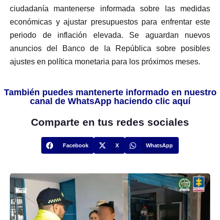
ciudadanía mantenerse informada sobre las medidas
económicas y ajustar presupuestos para enfrentar este
periodo de inflación elevada. Se aguardan nuevos
anuncios del Banco de la República sobre posibles
ajustes en política monetaria para los próximos meses.
También puedes mantenerte informado en nuestro
canal de WhatsApp haciendo clic aquí
Comparte en tus redes sociales
Facebook
X
WhatsApp