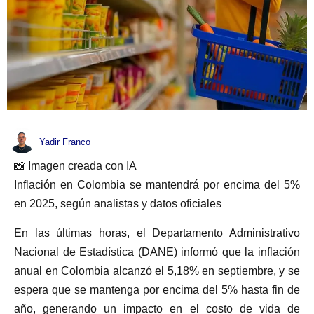
Yadir Franco
📸 Imagen creada con IA
Inflación en Colombia se mantendrá por encima del 5%
en 2025, según analistas y datos oficiales
En las últimas horas, el Departamento Administrativo
Nacional de Estadística (DANE) informó que la inflación
anual en Colombia alcanzó el 5,18% en septiembre, y se
espera que se mantenga por encima del 5% hasta fin de
año, generando un impacto en el costo de vida de