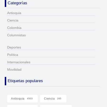
Categorías
Antioquia
Ciencia
Colombia
Columnistas
Deportes
Política
Internacionales
Movilidad
Etiquetas populares
Antioquia
Ciencia
4503
285