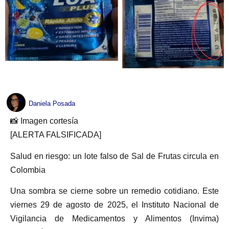
Daniela Posada
📸 Imagen cortesía
[ALERTA FALSIFICADA]
Salud en riesgo: un lote falso de Sal de Frutas circula en
Colombia
Una sombra se cierne sobre un remedio cotidiano. Este
viernes 29 de agosto de 2025, el Instituto Nacional de
Vigilancia de Medicamentos y Alimentos (Invima)