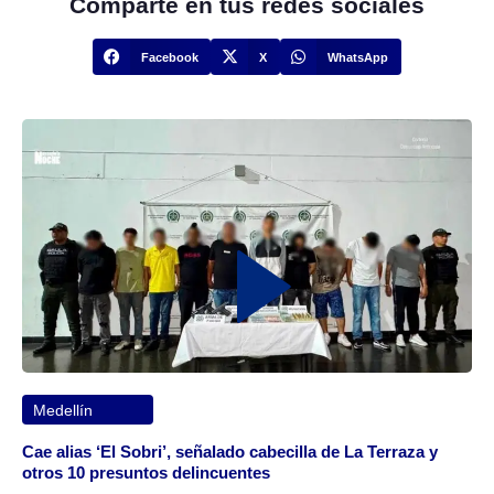
Comparte en tus redes sociales
Facebook
X
WhatsApp
Medellín
Cae alias ‘El Sobri’, señalado cabecilla de La Terraza y
otros 10 presuntos delincuentes