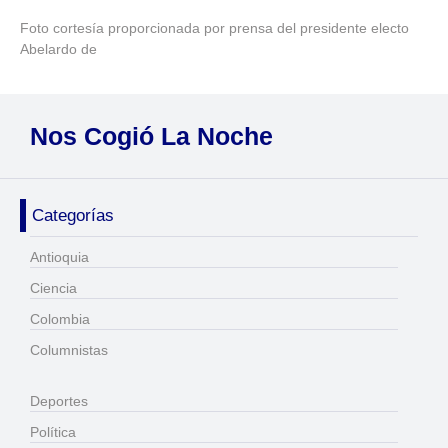
Foto cortesía proporcionada por prensa del presidente electo
Abelardo de
Nos Cogió La Noche
Categorías
Antioquia
Ciencia
Colombia
Columnistas
Deportes
Política