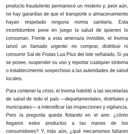
producto fraudulento permanece un misterio y, peor aún,
no hay garantías de que el transporte o almacenamiento
hayan respetado ninguna norma sanitaria. Esta
incertidumbre pone en juego la salud de quienes lo
consuman. Frente a esta amenaza invisible, el Invima
lanzó un llamado urgente: no comprar, distribuir ni
consumir Sal de Frutas Lua Plus del lote señalado. Si ya
se posee, suspender su uso y reportar cualquier síntoma
o establecimiento sospechoso a las autoridades de salud
locales.
Para contener la crisis, el Invima habilitó a las secretarías
de salud de todo el país —departamentales, distritales y
municipales— a intensificar las inspecciones y vigilancia.
Pero la pregunta queda flotando en el aire: ¿cómo
llegaron estos productos a las manos de los
consumidores? Y, más aún, ¿qué mecanismos fallaron