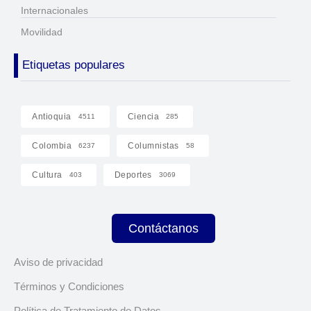
Internacionales
Movilidad
Etiquetas populares
Antioquia
Ciencia
4511
285
Colombia
Columnistas
6237
58
Cultura
Deportes
403
3069
Contáctanos
Aviso de privacidad
Términos y Condiciones
Política de Tratamiento de Datos