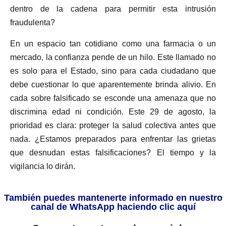
dentro de la cadena para permitir esta intrusión
fraudulenta?
En un espacio tan cotidiano como una farmacia o un
mercado, la confianza pende de un hilo. Este llamado no
es solo para el Estado, sino para cada ciudadano que
debe cuestionar lo que aparentemente brinda alivio. En
cada sobre falsificado se esconde una amenaza que no
discrimina edad ni condición. Este 29 de agosto, la
prioridad es clara: proteger la salud colectiva antes que
nada. ¿Estamos preparados para enfrentar las grietas
que desnudan estas falsificaciones? El tiempo y la
vigilancia lo dirán.
También puedes mantenerte informado en nuestro
canal de WhatsApp haciendo clic aquí