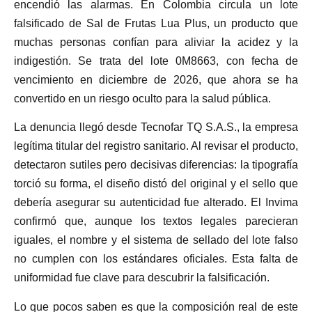
encendió las alarmas. En Colombia circula un lote
falsificado de Sal de Frutas Lua Plus, un producto que
muchas personas confían para aliviar la acidez y la
indigestión. Se trata del lote 0M8663, con fecha de
vencimiento en diciembre de 2026, que ahora se ha
convertido en un riesgo oculto para la salud pública.
La denuncia llegó desde Tecnofar TQ S.A.S., la empresa
legítima titular del registro sanitario. Al revisar el producto,
detectaron sutiles pero decisivas diferencias: la tipografía
torció su forma, el diseño distó del original y el sello que
debería asegurar su autenticidad fue alterado. El Invima
confirmó que, aunque los textos legales parecieran
iguales, el nombre y el sistema de sellado del lote falso
no cumplen con los estándares oficiales. Esta falta de
uniformidad fue clave para descubrir la falsificación.
Lo que pocos saben es que la composición real de este