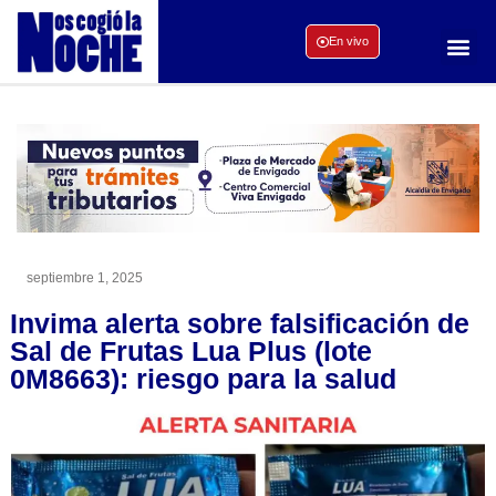
En vivo
septiembre 1, 2025
Invima alerta sobre falsificación de
Sal de Frutas Lua Plus (lote
0M8663): riesgo para la salud