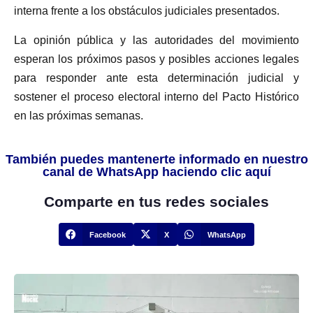
interna frente a los obstáculos judiciales presentados.
La opinión pública y las autoridades del movimiento
esperan los próximos pasos y posibles acciones legales
para responder ante esta determinación judicial y
sostener el proceso electoral interno del Pacto Histórico
en las próximas semanas.
También puedes mantenerte informado en nuestro
canal de WhatsApp haciendo clic aquí
Comparte en tus redes sociales
Facebook
X
WhatsApp