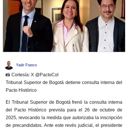
Yadir Franco
📸 Cortesía: X @PactoCol
Tribunal Superior de Bogotá detiene consulta interna del
Pacto Histórico
El Tribunal Superior de Bogotá frenó la consulta interna
del Pacto Histórico prevista para el 26 de octubre de
2025, revocando la medida que autorizaba la inscripción
de precandidatos. Ante este revés judicial, el presidente