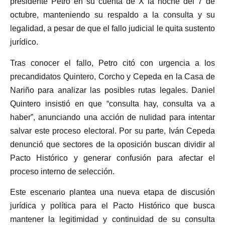
presidente Petro en su cuenta de X la noche del 7 de
octubre, manteniendo su respaldo a la consulta y su
legalidad, a pesar de que el fallo judicial le quita sustento
jurídico.
Tras conocer el fallo, Petro citó con urgencia a los
precandidatos Quintero, Corcho y Cepeda en la Casa de
Nariño para analizar las posibles rutas legales. Daniel
Quintero insistió en que “consulta hay, consulta va a
haber”, anunciando una acción de nulidad para intentar
salvar este proceso electoral. Por su parte, Iván Cepeda
denunció que sectores de la oposición buscan dividir al
Pacto Histórico y generar confusión para afectar el
proceso interno de selección.
Este escenario plantea una nueva etapa de discusión
jurídica y política para el Pacto Histórico que busca
mantener la legitimidad y continuidad de su consulta