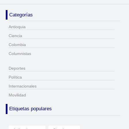
Categorías
Antioquia
Ciencia
Colombia
Columnistas
Deportes
Política
Internacionales
Movilidad
Etiquetas populares