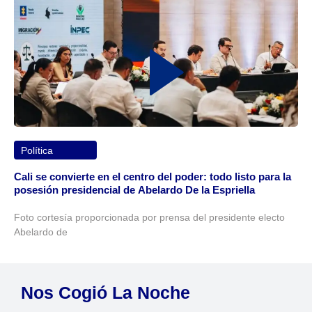
Política
Cali se convierte en el centro del poder: todo listo para la
posesión presidencial de Abelardo De la Espriella
Foto cortesía proporcionada por prensa del presidente electo
Abelardo de
Nos Cogió La Noche