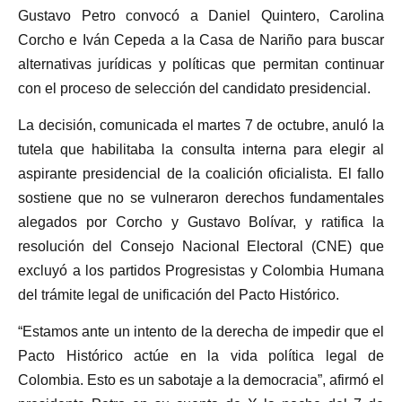
Gustavo Petro convocó a Daniel Quintero, Carolina
Corcho e Iván Cepeda a la Casa de Nariño para buscar
alternativas jurídicas y políticas que permitan continuar
con el proceso de selección del candidato presidencial.
La decisión, comunicada el martes 7 de octubre, anuló la
tutela que habilitaba la consulta interna para elegir al
aspirante presidencial de la coalición oficialista. El fallo
sostiene que no se vulneraron derechos fundamentales
alegados por Corcho y Gustavo Bolívar, y ratifica la
resolución del Consejo Nacional Electoral (CNE) que
excluyó a los partidos Progresistas y Colombia Humana
del trámite legal de unificación del Pacto Histórico.
“Estamos ante un intento de la derecha de impedir que el
Pacto Histórico actúe en la vida política legal de
Colombia. Esto es un sabotaje a la democracia”, afirmó el