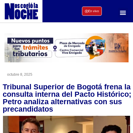
En vivo
octubre 8, 2025
Tribunal Superior de Bogotá frena la
consulta interna del Pacto Histórico;
Petro analiza alternativas con sus
precandidatos