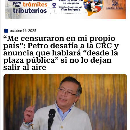
octubre 16, 2025
“Me censuraron en mi propio
país”: Petro desafía a la CRC y
anuncia que hablará “desde la
plaza pública” si no lo dejan
salir al aire