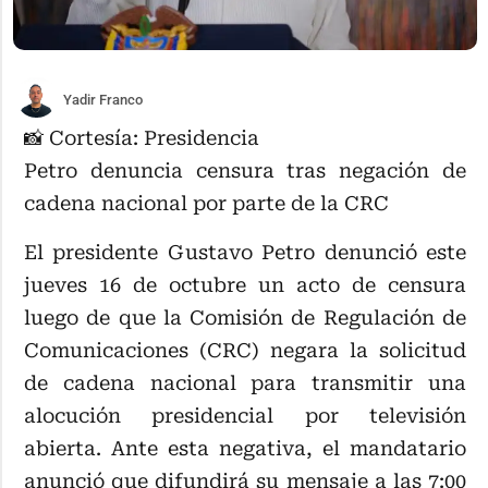
Yadir Franco
📸 Cortesía: Presidencia
Petro denuncia censura tras negación de
cadena nacional por parte de la CRC
El presidente Gustavo Petro denunció este
jueves 16 de octubre un acto de censura
luego de que la Comisión de Regulación de
Comunicaciones (CRC) negara la solicitud
de cadena nacional para transmitir una
alocución presidencial por televisión
abierta. Ante esta negativa, el mandatario
anunció que difundirá su mensaje a las 7:00