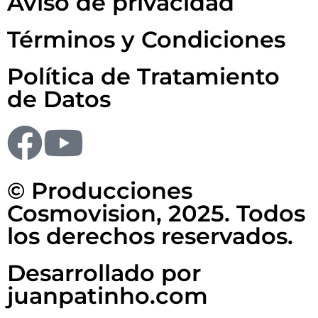
Aviso de privacidad
Términos y Condiciones
Política de Tratamiento
de Datos
© Producciones
Cosmovision, 2025. Todos
los derechos reservados.
Desarrollado por
juanpatinho.com