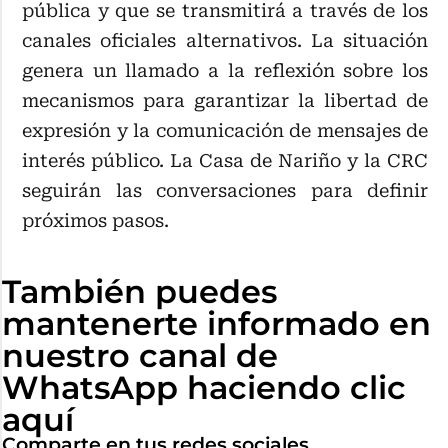
pública y que se transmitirá a través de los
canales oficiales alternativos. La situación
genera un llamado a la reflexión sobre los
mecanismos para garantizar la libertad de
expresión y la comunicación de mensajes de
interés público. La Casa de Nariño y la CRC
seguirán las conversaciones para definir
próximos pasos.
También puedes
mantenerte informado en
nuestro canal de
WhatsApp haciendo clic
aquí
Comparte en tus redes sociales