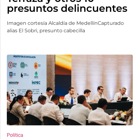
presuntos delincuentes
Imagen cortesía Alcaldía de MedellínCapturado
alias El Sobri, presunto cabecilla
Política