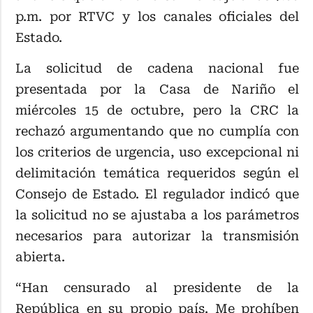
p.m. por RTVC y los canales oficiales del
Estado.
La solicitud de cadena nacional fue
presentada por la Casa de Nariño el
miércoles 15 de octubre, pero la CRC la
rechazó argumentando que no cumplía con
los criterios de urgencia, uso excepcional ni
delimitación temática requeridos según el
Consejo de Estado. El regulador indicó que
la solicitud no se ajustaba a los parámetros
necesarios para autorizar la transmisión
abierta.
“Han censurado al presidente de la
República en su propio país. Me prohíben