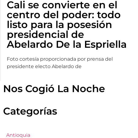
Cali se convierte en el
centro del poder: todo
listo para la posesión
presidencial de
Abelardo De la Espriella
Foto cortesía proporcionada por prensa del
presidente electo Abelardo de
Nos Cogió La Noche
Categorías
Antioquia