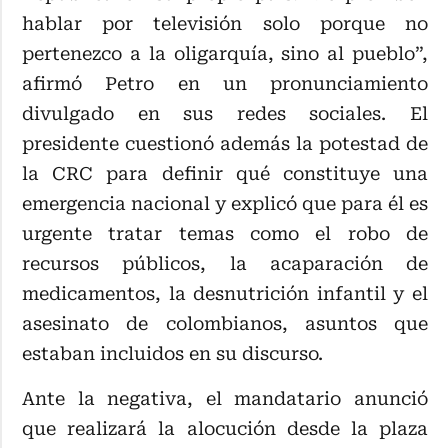
hablar por televisión solo porque no
pertenezco a la oligarquía, sino al pueblo”,
afirmó Petro en un pronunciamiento
divulgado en sus redes sociales. El
presidente cuestionó además la potestad de
la CRC para definir qué constituye una
emergencia nacional y explicó que para él es
urgente tratar temas como el robo de
recursos públicos, la acaparación de
medicamentos, la desnutrición infantil y el
asesinato de colombianos, asuntos que
estaban incluidos en su discurso.
Ante la negativa, el mandatario anunció
que realizará la alocución desde la plaza