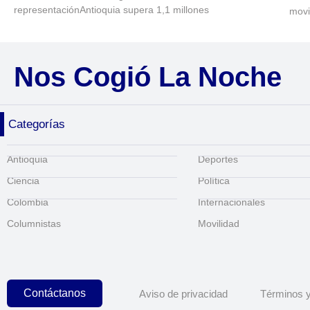
representaciónAntioquia supera 1,1 millones
movi
Nos Cogió La Noche
Categorías
Antioquia
Deportes
Ciencia
Política
Colombia
Internacionales
Columnistas
Movilidad
Contáctanos
Aviso de privacidad
Términos y