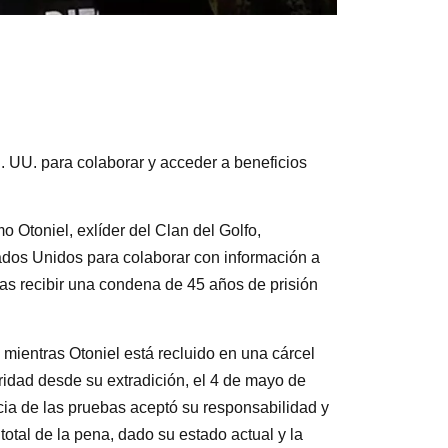
E. UU. para colaborar y acceder a beneficios
 Otoniel, exlíder del Clan del Golfo,
dos Unidos para colaborar con información a
ras recibir una condena de 45 años de prisión
 mientras Otoniel está recluido en una cárcel
ridad desde su extradición, el 4 de mayo de
cia de las pruebas aceptó su responsabilidad y
total de la pena, dado su estado actual y la