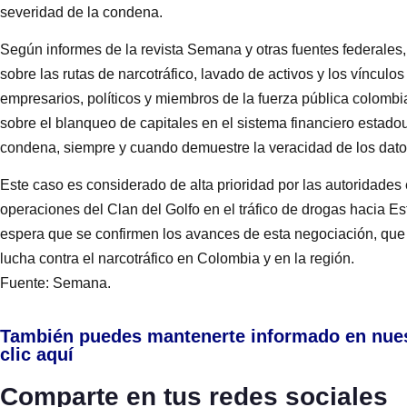
severidad de la condena.
Según informes de la revista Semana y otras fuentes federales, 
sobre las rutas de narcotráfico, lavado de activos y los víncul
empresarios, políticos y miembros de la fuerza pública colomb
sobre el blanqueo de capitales en el sistema financiero estado
condena, siempre y cuando demuestre la veracidad de los dato
Este caso es considerado de alta prioridad por las autoridades
operaciones del Clan del Golfo en el tráfico de drogas hacia 
espera que se confirmen los avances de esta negociación, que p
lucha contra el narcotráfico en Colombia y en la región.
Fuente: Semana.
También puedes mantenerte informado en nue
clic aquí
Comparte en tus redes sociales