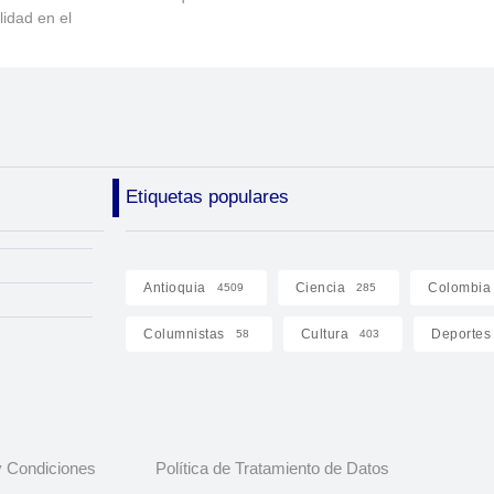
lidad en el
Etiquetas populares
Antioquia
Ciencia
Colombia
4509
285
Columnistas
Cultura
Deportes
58
403
 Condiciones
Política de Tratamiento de Datos