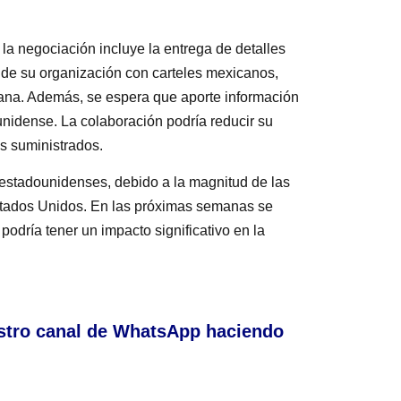
la negociación incluye la entrega de detalles
os de su organización con carteles mexicanos,
iana. Además, se espera que aporte información
unidense. La colaboración podría reducir su
s suministrados.
 estadounidenses, debido a la magnitud de las
Estados Unidos. En las próximas semanas se
odría tener un impacto significativo en la
stro canal de WhatsApp haciendo