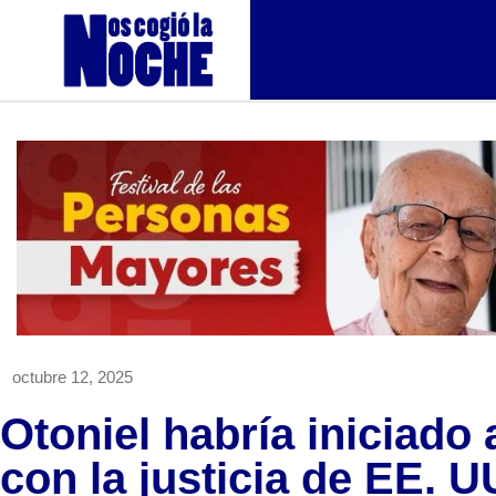
octubre 12, 2025
Otoniel habría iniciado
con la justicia de EE. U