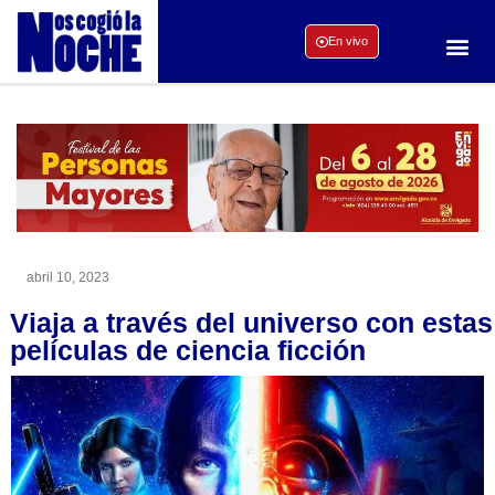
En vivo
abril 10, 2023
Viaja a través del universo con estas
películas de ciencia ficción