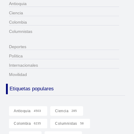
Antioquia
Ciencia
Colombia
Columnistas
Deportes
Política
Internacionales
Movilidad
Etiquetas populares
Antioquia
Ciencia
4503
285
Colombia
Columnistas
6235
58