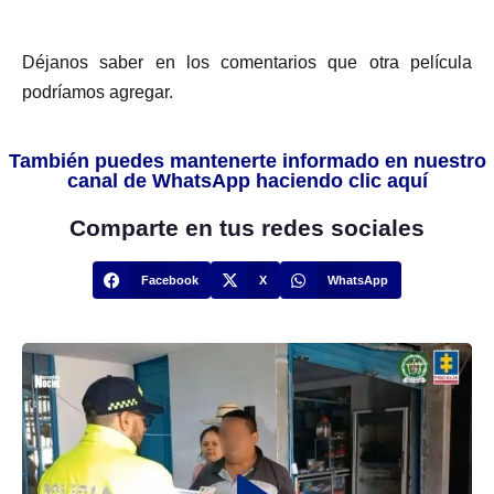
Déjanos saber en los comentarios que otra película
podríamos agregar.
También puedes mantenerte informado en nuestro
canal de WhatsApp haciendo clic aquí
Comparte en tus redes sociales
Facebook
X
WhatsApp