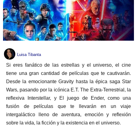
Luisa Tibanta
Si eres fanático de las estrellas y el universo, el cine
tiene una gran cantidad de películas que te cautivarán.
Desde la emocionante Gravity hasta la épica saga Star
Wars, pasando por la icónica E.T. The Extra-Terrestrial, la
reflexiva Interstellar, y El juego de Ender, como una
fusión de películas que te llevarán en un viaje
intergaláctico lleno de aventura, emoción y reflexión
sobre la vida, la ficción y la existencia en el universo.