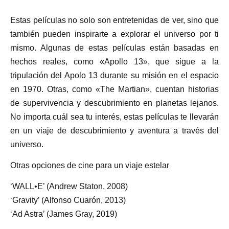
Estas películas no solo son entretenidas de ver, sino que
también pueden inspirarte a explorar el universo por ti
mismo. Algunas de estas películas están basadas en
hechos reales, como «Apollo 13», que sigue a la
tripulación del Apolo 13 durante su misión en el espacio
en 1970. Otras, como «The Martian», cuentan historias
de supervivencia y descubrimiento en planetas lejanos.
No importa cuál sea tu interés, estas películas te llevarán
en un viaje de descubrimiento y aventura a través del
universo.
Otras opciones de cine para un viaje estelar
‘WALL•E’ (Andrew Staton, 2008)
‘Gravity’ (Alfonso Cuarón, 2013)
‘Ad Astra’ (James Gray, 2019)