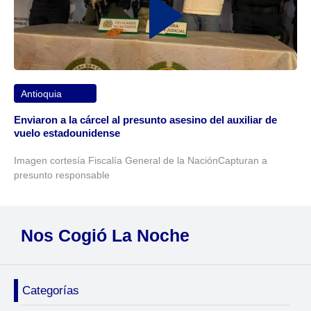
Antioquia
Enviaron a la cárcel al presunto asesino del auxiliar de
vuelo estadounidense
Imagen cortesía Fiscalía General de la NaciónCapturan a
presunto responsable
Nos Cogió La Noche
Categorías